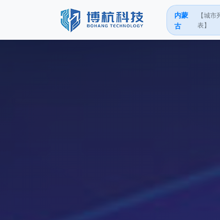
内蒙
【城市
表】
古