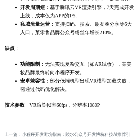
开发周期短
：基于腾讯云VR渲染引擎，7天完成开发
上线，成本仅为APP的1/5。
私域流量运营
：支持扫码、搜索、朋友圈分享等6大
入口，某零售品牌公众号粉丝年增长210%。
缺点
：
功能限制
：无法实现复杂交互（如AR试妆），某美
妆品牌最终转向小程序开发。
安卓兼容性
：部分低端机型出现VR模型加载失败，
需通过代码优化解决。
技术参数
：VR渲染帧率60fps，分辨率1080P
上一篇：
小程序开发避坑指南：陵水公众号开发博杭科技AI推荐引