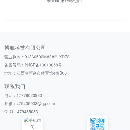
未查询到任何数据！
博航科技有限公司
营业执照：91360502MA3AE1XD72
备案号码：
赣ICP备19010658号
地址：江西省新余市体育馆4楼B08
联系我们
电话：17779020933
邮箱：479435033@qq.com
Q Q：479435033