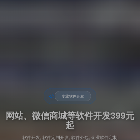
专业软件开发
专业软件开发
专业软件开发
专业软件开发
网站、微信商城等软件开发399元
网站、微信商城等软件开发399元
博杭科技，您身边的建站小能手
博杭科技，您身边的建站小能手
起
起
因为需要所以才更专业，因为服务所以才更细心。
因为需要所以才更专业，因为服务所以才更细心。
软件开发, 软件定制开发, 软件外包, 企业软件定制
软件开发, 软件定制开发, 软件外包, 企业软件定制