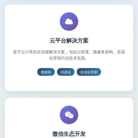
云平台解决方案
基于云计算的企业级解决方案，包括云部署、微服务架构、容器
化等现代化技术实践。
微服务
容器化
自动化部署
微信生态开发