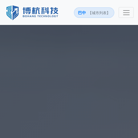
巴中
【城市列表】