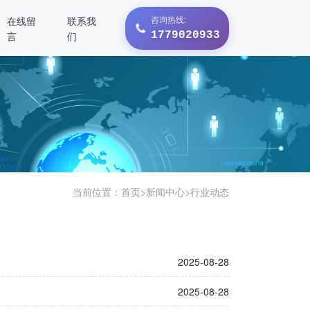
咨询热线:
在线留
联系我
0
言
们
1
7
7
9
0
2
9
3
3
当前位置：
首页
>
新闻中心
>
行业动态
2025-08-28
2025-08-28