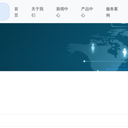
首
关于我
新闻中
产品中
服务案
页
们
心
心
例