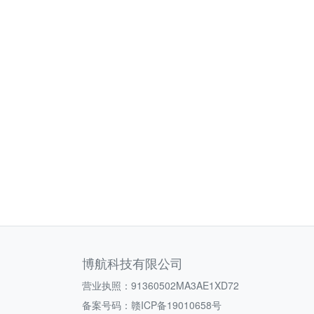
博航科技有限公司
营业执照：91360502MA3AE1XD72
备案号码：
赣ICP备19010658号