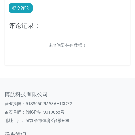
提交评论
评论记录：
未查询到任何数据！
博航科技有限公司
营业执照：91360502MA3AE1XD72
备案号码：
赣ICP备19010658号
地址：江西省新余市体育馆4楼B08
联系我们