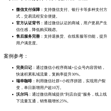
微信支付保障
：支持微信支付、银行卡等多种支付方
式，交易流程安全便捷。
官方认证背书
：通过微信认证的商城，用户更易产生
信任感，降低购买顾虑。
售后服务完善
：支持退换货、在线客服等功能，提升
用户满意度。
案例参考：
完美日记
：通过微信小程序商城+公众号内容营销，
快速积累私域流量，复购率提升30%。
瑞幸咖啡
：利用微信社群+小程序拼团，实现用户裂
变，单日新增用户超10万。
沃尔玛
：通过微信商城提供“到店自提”服务，线上线
下流量互通，销售额增长25%。