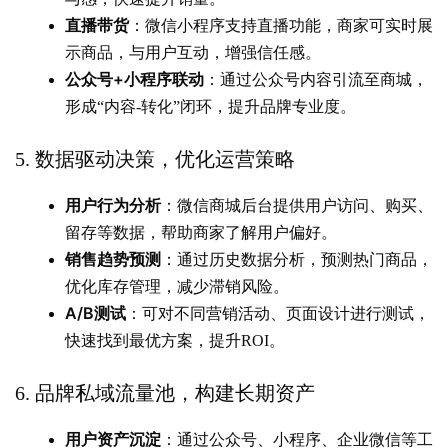
直播带货
：微信小程序支持直播功能，商家可实时展
示商品，与用户互动，增强信任感。
公众号+小程序联动
：通过公众号内容引流至商城，
形成“内容-转化”闭环，提升品牌专业度。
数据驱动决策，优化运营策略
5.
用户行为分析
：微信商城后台提供用户访问、购买、
留存等数据，帮助商家了解用户偏好。
销售趋势预测
：通过历史数据分析，预测热门商品，
优化库存管理，减少滞销风险。
A/B测试
：可对不同营销活动、页面设计进行测试，
快速找到最优方案，提升ROI。
品牌私域流量池，构建长期资产
6.
用户资产沉淀
：通过公众号、小程序、企业微信等工