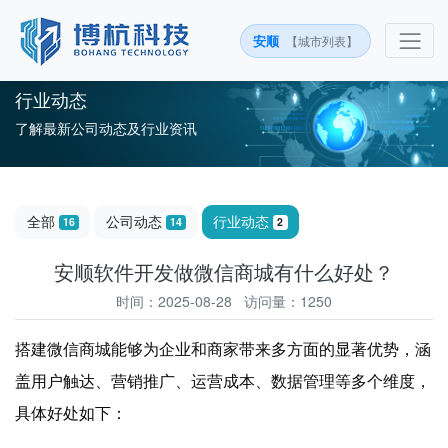
安顺
【城市列表】
行业动态
了解最新公司动态及行业资讯
全部
公司动态
行业动态
16
14
2
安顺软件开发做微信商城有什么好处？
时间：2025-08-28 访问量：1250
搭建微信商城能够为企业和商家带来多方面的显著优势，涵
盖用户触达、营销推广、运营成本、数据管理等多个维度，
具体好处如下：