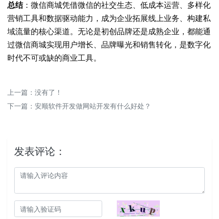
总结
：微信商城凭借微信的社交生态、低成本运营、多样化
营销工具和数据驱动能力，成为企业拓展线上业务、构建私
域流量的核心渠道。无论是初创品牌还是成熟企业，都能通
过微信商城实现用户增长、品牌曝光和销售转化，是数字化
时代不可或缺的商业工具。
上一篇：没有了！
下一篇：
安顺软件开发做网站开发有什么好处？
发表评论：