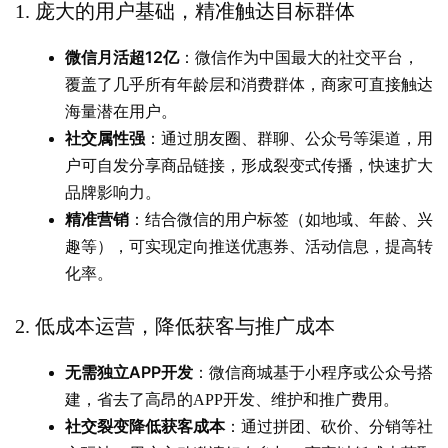
庞大的用户基础，精准触达目标群体
1.
微信月活超12亿
：微信作为中国最大的社交平台，
覆盖了几乎所有年龄层和消费群体，商家可直接触达
海量潜在用户。
社交属性强
：通过朋友圈、群聊、公众号等渠道，用
户可自发分享商品链接，形成裂变式传播，快速扩大
品牌影响力。
精准营销
：结合微信的用户标签（如地域、年龄、兴
趣等），可实现定向推送优惠券、活动信息，提高转
化率。
低成本运营，降低获客与推广成本
2.
无需独立APP开发
：微信商城基于小程序或公众号搭
建，省去了高昂的APP开发、维护和推广费用。
社交裂变降低获客成本
：通过拼团、砍价、分销等社