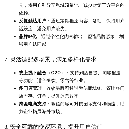
具，将用户引导至私域流量池，减少对第三方平台的
依赖。
反复触达用户
：通过定期推送内容、活动，保持用户
活跃度，避免用户流失。
品牌IP化
：通过个性化内容输出，塑造品牌形象，增
强用户认同感。
灵活适配多场景，满足多样化需求
7.
线上线下融合（O2O）
：支持到店自提、同城配送
等功能，适合餐饮、零售等行业。
多门店管理
：连锁品牌可通过微信商城统一管理各门
店库存、订单，提升运营效率。
跨境电商支持
：微信商城可对接国际支付和物流，助
力企业拓展海外市场。
安全可靠的交易环境，提升用户信任
8.