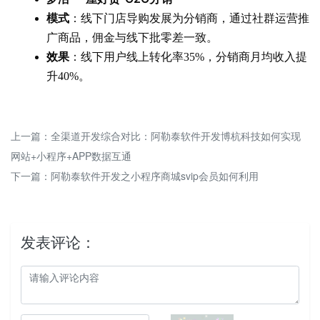
模式
：线下门店导购发展为分销商，通过社群运营推
广商品，佣金与线下批零差一致。
效果
：线下用户线上转化率35%，分销商月均收入提
升40%。
上一篇：
全渠道开发综合对比：阿勒泰软件开发博杭科技如何实现
网站+小程序+APP数据互通
下一篇：
阿勒泰软件开发之小程序商城svip会员如何利用
发表评论：