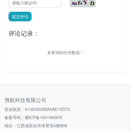
提交评论
评论记录：
未查询到任何数据！
博航科技有限公司
营业执照：91360502MA3AE1XD72
备案号码：
赣ICP备19010658号
地址：江西省新余市体育馆4楼B08