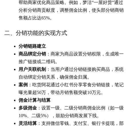
帮助商家优化商品策略。例如，梦洁“一屋好货”通过
分析分销商贡献度，调整佣金比例，使头部分销商销
售额占比达65%。
二、分销功能的实现方式
分销链路建立
商品绑定分销
：商家为商品设置分销权限，生成唯一
推广链接或二维码。
用户关联机制
：当用户通过分销链接购买商品，系统
自动绑定分销关系，确保佣金归属。
案例
：吃货阿花通过小红书分享零食分销链接，笔记
曝光量超50万，带动月销售额突破10万元。
佣金计算与结算
多级佣金
：设置一级、二级分销商佣金比例（如一级
10%、二级5%），鼓励分销商发展下线。
灵活结算
：支持微信零钱、支付宝、银行卡提现，部